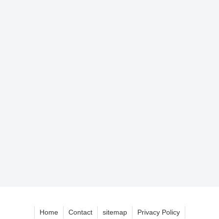
Home
Contact
sitemap
Privacy Policy