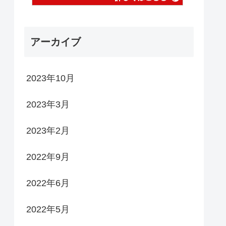
アーカイブ
2023年10月
2023年3月
2023年2月
2022年9月
2022年6月
2022年5月