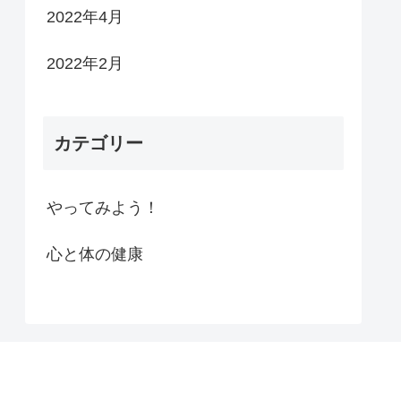
2022年4月
2022年2月
カテゴリー
やってみよう！
心と体の健康