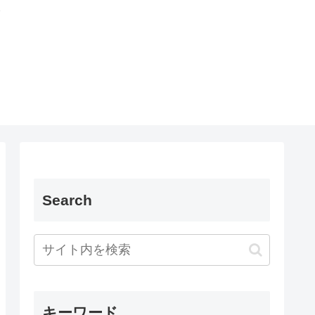
Search
キーワード