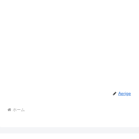
Aerige
ホーム