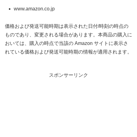
www.amazon.co.jp
価格および発送可能時期は表示された日付/時刻の時点の
ものであり、変更される場合があります。本商品の購入に
おいては、購入の時点で当該の Amazon サイトに表示さ
れている価格および発送可能時期の情報が適用されます。
スポンサーリンク