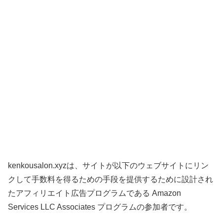
kenkousalon.xyzは、サイトが以下のウェブサイトにリン
クして手数料を得るための手段を提供するために設計され
たアフィリエイト広告プログラムである Amazon
Services LLC Associates プログラムの参加者です。