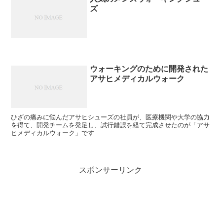
ズ
ウォーキングのために開発された
アサヒメディカルウォーク
ひざの痛みに悩んだアサヒシューズの社員が、医療機関や大学の協力
を得て、開発チームを発足し、試行錯誤を経て完成させたのが「アサ
ヒメディカルウォーク」です
スポンサーリンク