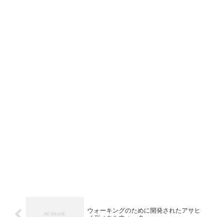
ウォーキングのために開発されたアサヒ