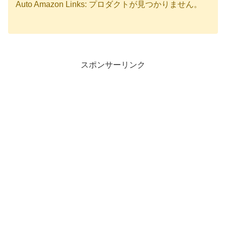
Auto Amazon Links: プロダクトが見つかりません。
スポンサーリンク