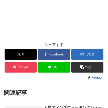
シェアする
X
Facebook
はてブ
Pocket
LINE
コピー
Aerige
関連記事
人気のメンズウォーキングシュー